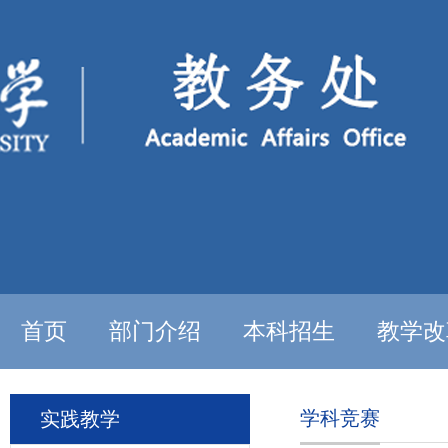
首页
部门介绍
本科招生
教学改
学科竞赛
实践教学