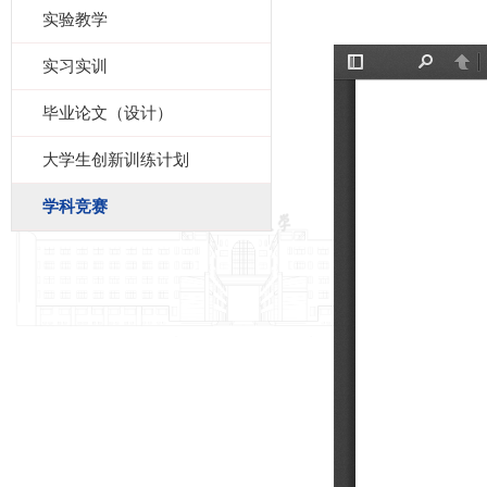
实验教学
实习实训
毕业论文（设计）
大学生创新训练计划
学科竞赛