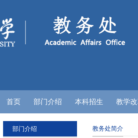
首页
部门介绍
本科招生
教学改
教务处简介
部门介绍