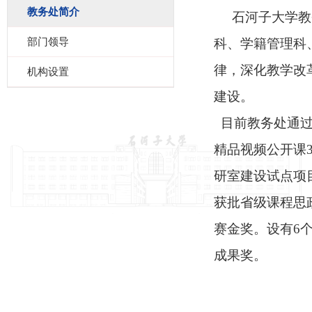
教务处简介
石河子大学教
部门领导
科、学籍管理科
律，深化教学改
机构设置
建设。
目前教务处通过
精品视频公开课
研室建设试点项
获批省级课程思
赛金奖。设有6
成果奖。