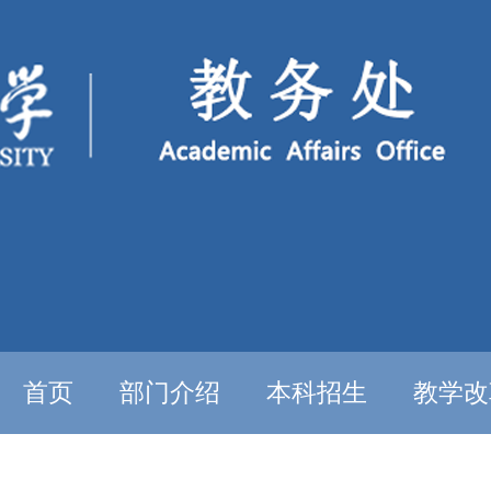
首页
部门介绍
本科招生
教学改