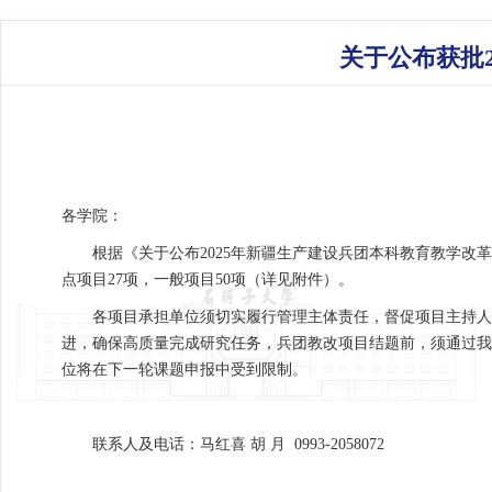
关于公布获批
各学院：
根据《关于公布2025年新疆生产建设兵团本科教育教学改
点项目27项，一般项目50项（详见附件）。
各项目承担单位须切实履行管理主体责任，督促项目主持人
进，确保高质量完成研究任务，兵团教改项目结题前，须通过我
位将在下一轮课题申报中受到限制。
联系人及电话：马红喜 胡 月 0993-2058072