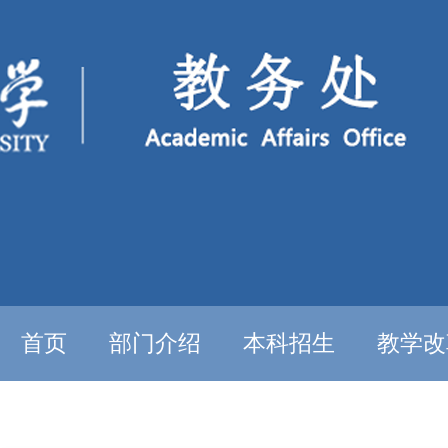
首页
部门介绍
本科招生
教学改